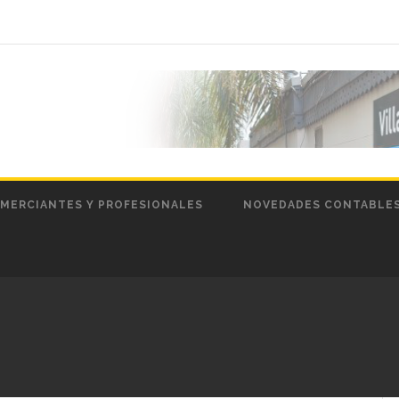
MERCIANTES Y PROFESIONALES
NOVEDADES CONTABLE