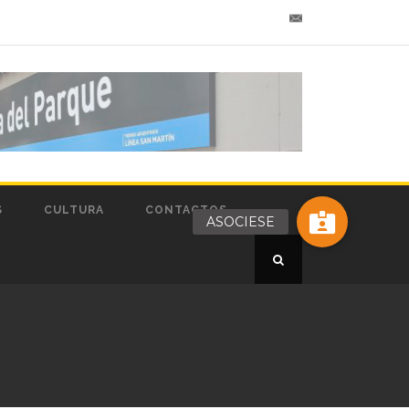
S
CULTURA
CONTACTOS
ASOCIESE