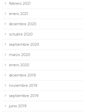
febrero 2021
enero 2021
diciembre 2020
octubre 2020
septiembre 2020
marzo 2020
enero 2020
diciembre 2019
noviembre 2019
septiembre 2019
junio 2019