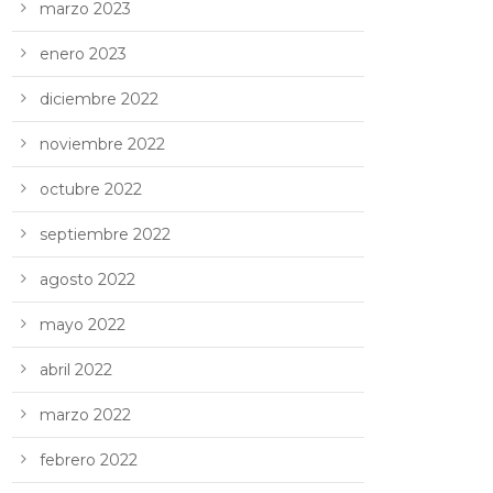
marzo 2023
enero 2023
diciembre 2022
noviembre 2022
octubre 2022
septiembre 2022
agosto 2022
mayo 2022
abril 2022
marzo 2022
febrero 2022