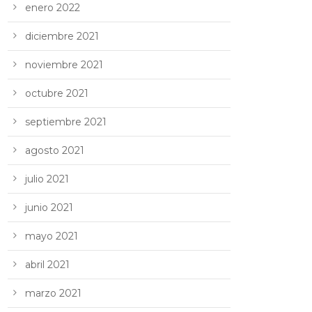
enero 2022
diciembre 2021
noviembre 2021
octubre 2021
septiembre 2021
agosto 2021
julio 2021
junio 2021
mayo 2021
abril 2021
marzo 2021