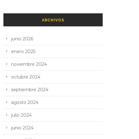
ARCHIVOS
junio 2026
enero 2025
noviembre 2024
octubre 2024
septiembre 2024
agosto 2024
julio 2024
junio 2024