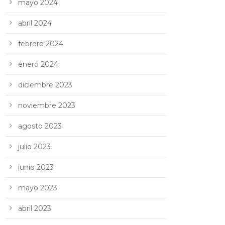
mayo 2024
abril 2024
febrero 2024
enero 2024
diciembre 2023
noviembre 2023
agosto 2023
julio 2023
junio 2023
mayo 2023
abril 2023