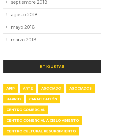
septiembre 2018
agosto 2018
mayo 2018
marzo 2018
ETIQUETAS
AFIP
ARTE
ASOCIADO
ASOCIADOS
BARRIO
CAPACITACIÓN
CENTRO COMERCIAL
CENTRO COMERCIAL A CIELO ABIERTO
CENTRO CULTURAL RESURGIMIENTO