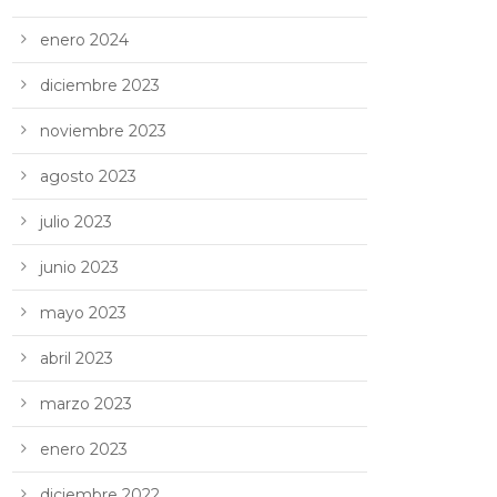
enero 2024
diciembre 2023
noviembre 2023
agosto 2023
julio 2023
junio 2023
mayo 2023
abril 2023
marzo 2023
enero 2023
diciembre 2022