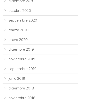
diciembre 2020
octubre 2020
septiembre 2020
marzo 2020
enero 2020
diciembre 2019
noviembre 2019
septiembre 2019
junio 2019
diciembre 2018
noviembre 2018