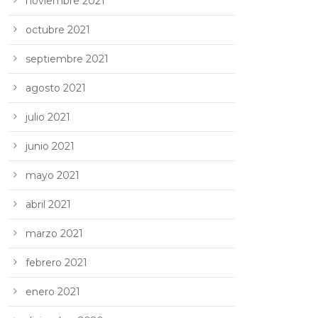
noviembre 2021
octubre 2021
septiembre 2021
agosto 2021
julio 2021
junio 2021
mayo 2021
abril 2021
marzo 2021
febrero 2021
enero 2021