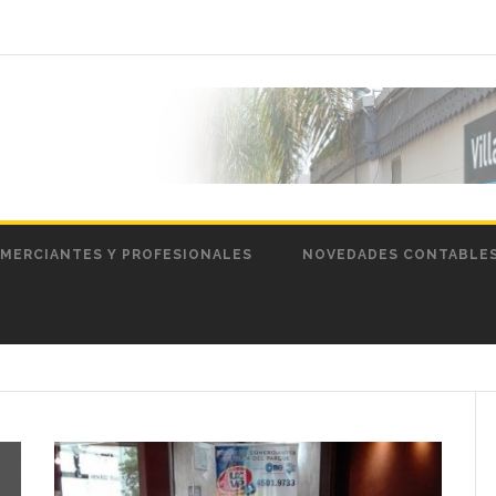
MERCIANTES Y PROFESIONALES
NOVEDADES CONTABLE