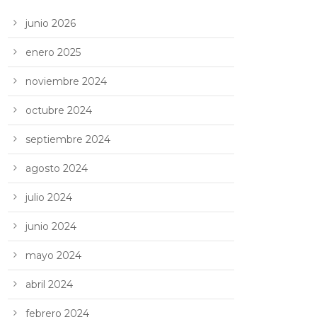
junio 2026
enero 2025
noviembre 2024
octubre 2024
septiembre 2024
agosto 2024
julio 2024
junio 2024
mayo 2024
abril 2024
febrero 2024