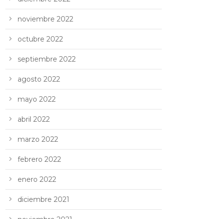
noviembre 2022
octubre 2022
septiembre 2022
agosto 2022
mayo 2022
abril 2022
marzo 2022
febrero 2022
enero 2022
diciembre 2021