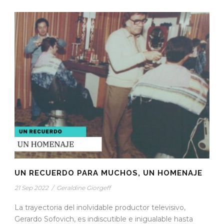
UN RECUERDO PARA MUCHOS, UN HOMENAJE
21 Sep 2022
/
Geraldine Giorgeff
La trayectoria del inolvidable productor televisivo,
Gerardo Sofovich, es indiscutible e inigualable hasta