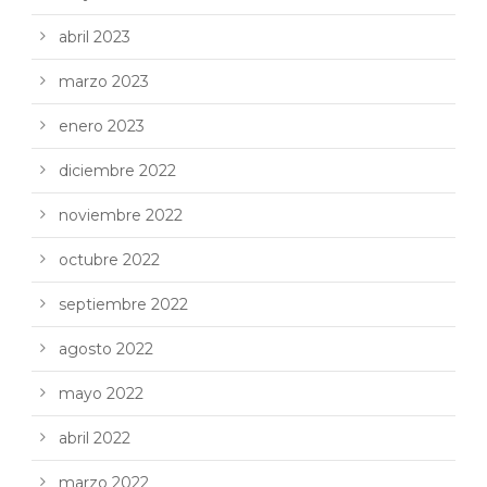
abril 2023
marzo 2023
enero 2023
diciembre 2022
noviembre 2022
octubre 2022
septiembre 2022
agosto 2022
mayo 2022
abril 2022
marzo 2022