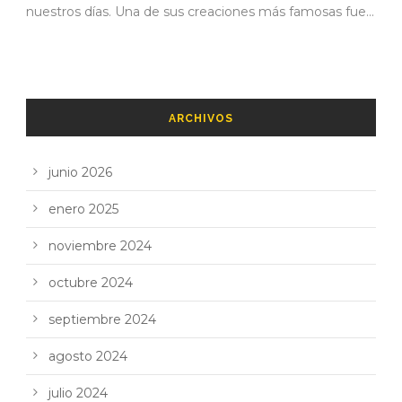
nuestros días. Una de sus creaciones más famosas fue...
ARCHIVOS
junio 2026
enero 2025
noviembre 2024
octubre 2024
septiembre 2024
agosto 2024
julio 2024