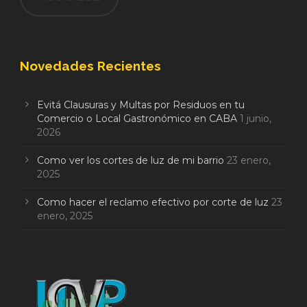
Novedades Recientes
Evitá Clausuras y Multas por Residuos en tu
Comercio o Local Gastronómico en CABA
1 junio,
2026
Como ver los cortes de luz de mi barrio
23 enero,
2025
Como hacer el reclamo efectivo por corte de luz
23
enero, 2025