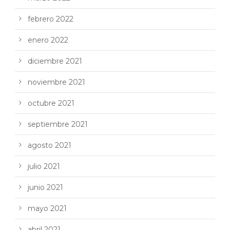
febrero 2022
enero 2022
diciembre 2021
noviembre 2021
octubre 2021
septiembre 2021
agosto 2021
julio 2021
junio 2021
mayo 2021
abril 2021