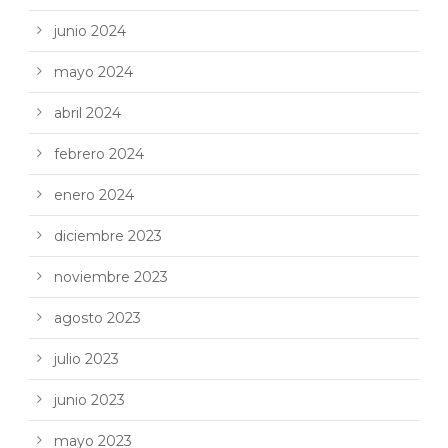
junio 2024
mayo 2024
abril 2024
febrero 2024
enero 2024
diciembre 2023
noviembre 2023
agosto 2023
julio 2023
junio 2023
mayo 2023