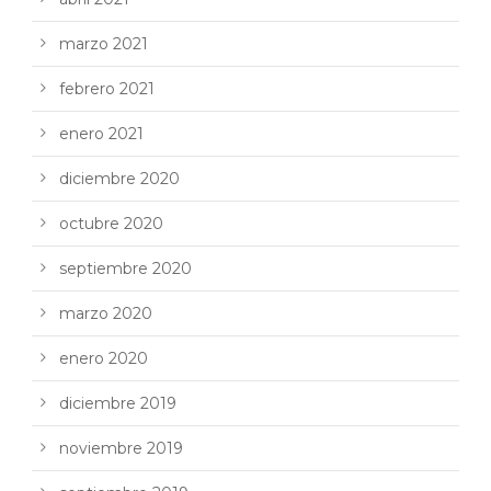
marzo 2021
febrero 2021
enero 2021
diciembre 2020
octubre 2020
septiembre 2020
marzo 2020
enero 2020
diciembre 2019
noviembre 2019