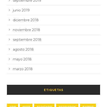
septiembre 2019
junio 2019
diciembre 2018
noviembre 2018
septiembre 2018
agosto 2018
mayo 2018
marzo 2018
ETIQUETAS
AFIP
ARTE
ASOCIADO
ASOCIADOS
BARRIO