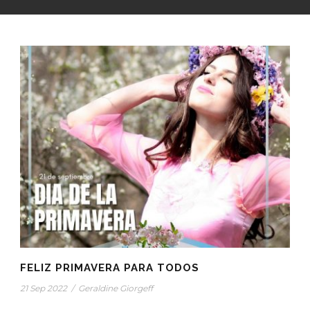
FELIZ PRIMAVERA PARA TODOS
21 Sep 2022
/
Geraldine Giorgeff